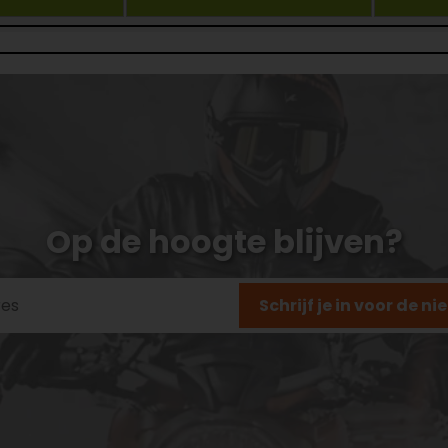
Op de hoogte blijven?
Schrijf je in voor de n