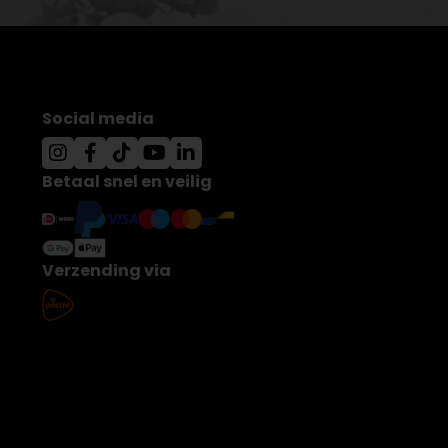
Social media
Betaal snel en veilig
Verzending via