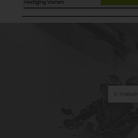
Vestiging Vianen