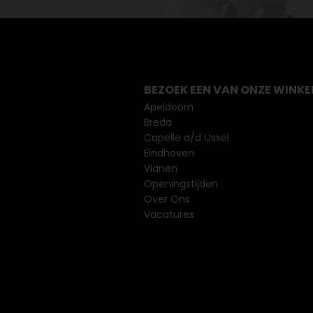
BEZOEK EEN VAN ONZE WINKE
Apeldoorn
Breda
Capelle a/d IJssel
Eindhoven
Vianen
Openingstijden
Over Ons
Vacatures