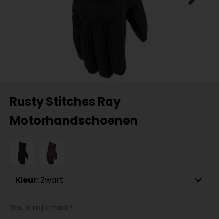
Rusty Stitches Ray
Motorhandschoenen
Kleur:
Zwart
Wat is mijn maat?