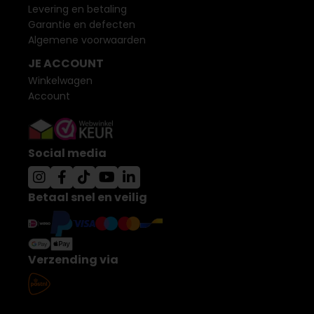
Levering en betaling
Garantie en defecten
Algemene voorwaarden
JE ACCOUNT
Winkelwagen
Account
Social media
Betaal snel en veilig
Verzending via