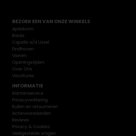
BEZOEK EEN VAN ONZE WINKELS
Apeldoorn
Breda
Capelle a/d IJssel
Eindhoven
Vianen
Openingstijden
Over Ons
Vacatures
INFORMATIE
Klantenservice
Privacyverklaring
Ruilen en retourneren
Actievoorwaarden
Reviews
Privacy & Cookies
Veelgestelde vragen