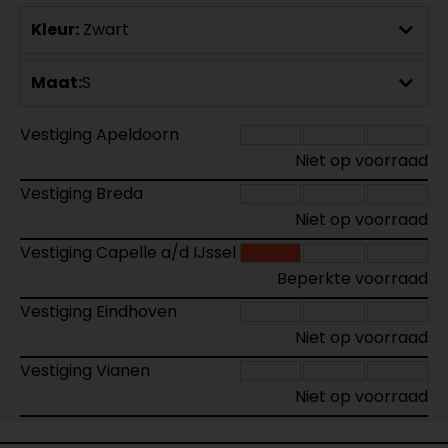
Kleur:
Zwart
Maat:
S
Vestiging Apeldoorn
Niet op voorraad
Vestiging Breda
Niet op voorraad
Vestiging Capelle a/d IJssel
Beperkte voorraad
Vestiging Eindhoven
Niet op voorraad
Vestiging Vianen
Niet op voorraad