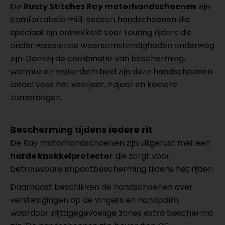
De
Rusty Stitches Ray motorhandschoenen
zijn
comfortabele mid-season handschoenen die
speciaal zijn ontwikkeld voor touring rijders die
onder wisselende weersomstandigheden onderweg
zijn. Dankzij de combinatie van bescherming,
warmte en waterdichtheid zijn deze handschoenen
ideaal voor het voorjaar, najaar en koelere
zomerdagen.
Bescherming tijdens iedere rit
De Ray motorhandschoenen zijn uitgerust met een
harde knokkelprotector
die zorgt voor
betrouwbare impactbescherming tijdens het rijden.
Daarnaast beschikken de handschoenen over
verstevigingen op de vingers en handpalm,
waardoor slijtagegevoelige zones extra beschermd