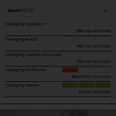
Maat:
T10 (L)
Vestiging Apeldoorn
Niet op voorraad
Vestiging Breda
Niet op voorraad
Vestiging Capelle a/d IJssel
Niet op voorraad
Vestiging Eindhoven
Beperkte voorraad
Vestiging Vianen
Ruime voorraad