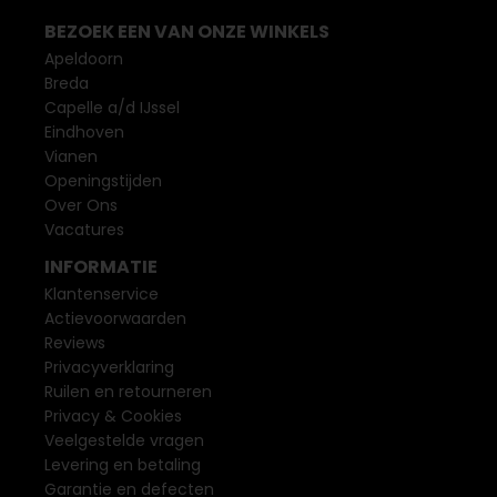
BEZOEK EEN VAN ONZE WINKELS
Apeldoorn
Breda
Capelle a/d IJssel
Eindhoven
Vianen
Openingstijden
Over Ons
Vacatures
INFORMATIE
Klantenservice
Actievoorwaarden
Reviews
Privacyverklaring
Ruilen en retourneren
Privacy & Cookies
Veelgestelde vragen
Levering en betaling
Garantie en defecten