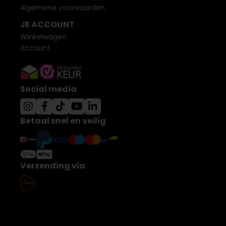
Algemene voorwaarden
JE ACCOUNT
Winkelwagen
Account
Social media
Betaal snel en veilig
Verzending via