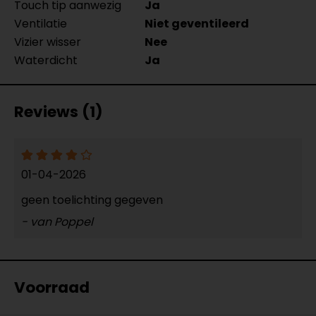
Touch tip aanwezig
Ja
Ventilatie
Niet geventileerd
Vizier wisser
Nee
Waterdicht
Ja
Reviews (1)
01-04-2026
geen toelichting gegeven
- van Poppel
Voorraad