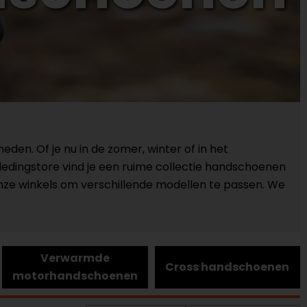
n. Of je nu in de zomer, winter of in het
ledingstore vind je een ruime collectie handschoenen
nze winkels om verschillende modellen te passen. We
Verwarmde
Cross handschoenen
motorhandschoenen