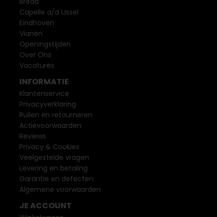
Breda
Capelle a/d IJssel
Eindhoven
Vianen
Openingstijden
Over Ons
Vacatures
INFORMATIE
Klantenservice
Privacyverklaring
Ruilen en retourneren
Actievoorwaarden
Reviews
Privacy & Cookies
Veelgestelde vragen
Levering en betaling
Garantie en defecten
Algemene voorwaarden
JE ACCOUNT