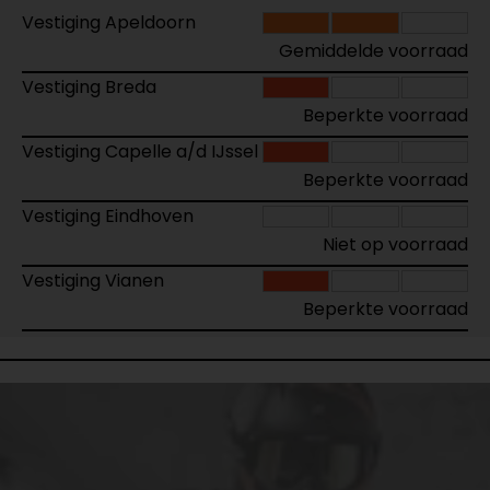
Vestiging Apeldoorn
Gemiddelde voorraad
Vestiging Breda
Beperkte voorraad
Vestiging Capelle a/d IJssel
Beperkte voorraad
Vestiging Eindhoven
Niet op voorraad
Vestiging Vianen
Beperkte voorraad