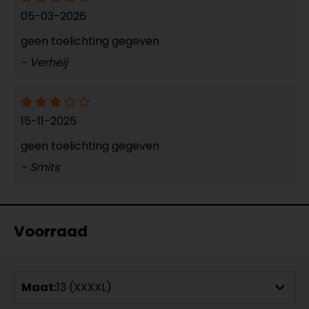
05-03-2026
geen toelichting gegeven
- Verheij
15-11-2025
geen toelichting gegeven
- Smits
Voorraad
Maat:
13 (XXXXL)