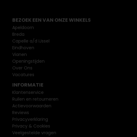
BEZOEK EEN VAN ONZE WINKELS
Apeldoorn
Breda
Capelle a/d IJssel
Eindhoven
Vianen
Openingstijden
Over Ons
Vacatures
INFORMATIE
Klantenservice
Ruilen en retourneren
Actievoorwaarden
Reviews
Privacyverklaring
Privacy & Cookies
Veelgestelde vragen