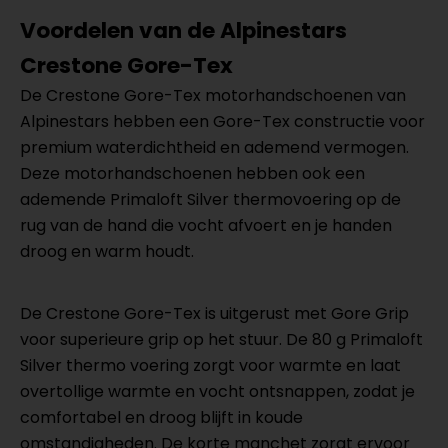
Voordelen van de Alpinestars
Crestone Gore-Tex
De Crestone Gore-Tex motorhandschoenen van
Alpinestars hebben een Gore-Tex constructie voor
premium waterdichtheid en ademend vermogen.
Deze motorhandschoenen hebben ook een
ademende Primaloft Silver thermovoering op de
rug van de hand die vocht afvoert en je handen
droog en warm houdt.
De Crestone Gore-Tex is uitgerust met Gore Grip
voor superieure grip op het stuur. De 80 g Primaloft
Silver thermo voering zorgt voor warmte en laat
overtollige warmte en vocht ontsnappen, zodat je
comfortabel en droog blijft in koude
omstandigheden. De korte manchet zorgt ervoor