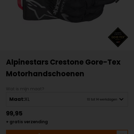
Alpinestars Crestone Gore-Tex
Motorhandschoenen
Wat is mijn maat?
Maat:
XL
10 tot 14 werkdagen
99,95
+ gratis verzending