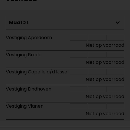
Maat:
XL
Vestiging Apeldoorn
Niet op voorraad
Vestiging Breda
Niet op voorraad
Vestiging Capelle a/d IJssel
Niet op voorraad
Vestiging Eindhoven
Niet op voorraad
Vestiging Vianen
Niet op voorraad