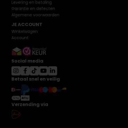
Levering en betaling
Garantie en defecten
Algemene voorwaarden
JE ACCOUNT
Winkelwagen
Account
Social media
Betaal snel en veilig
Verzending via