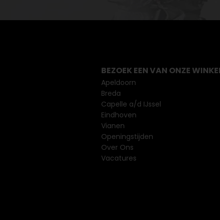
BEZOEK EEN VAN ONZE WINKE
Apeldoorn
Breda
Capelle a/d IJssel
Eindhoven
Vianen
Openingstijden
Over Ons
Vacatures