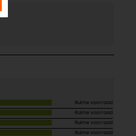
Ruime voorraad
Ruime voorraad
Ruime voorraad
Ruime voorraad