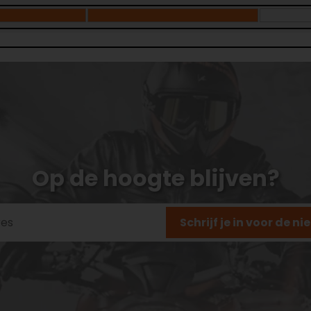
Op de hoogte blijven?
Schrijf je in voor de n