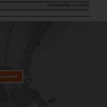
Gemiddelde voorraad
ieuwsbrief