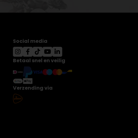
Social media
Betaal snel en veilig
Verzending via