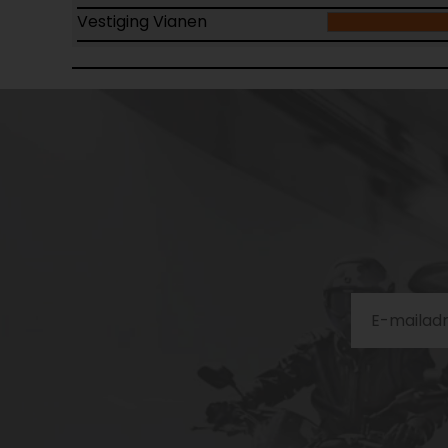
Vestiging Vianen