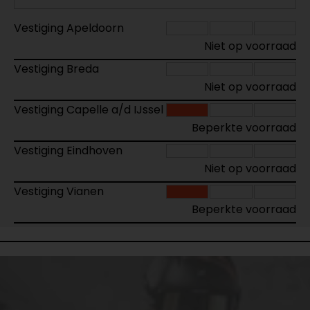
Vestiging Apeldoorn
Niet op voorraad
Vestiging Breda
Niet op voorraad
Vestiging Capelle a/d IJssel
Beperkte voorraad
Vestiging Eindhoven
Niet op voorraad
Vestiging Vianen
Beperkte voorraad