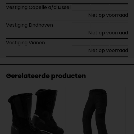
Vestiging Capelle a/d IJssel
Niet op voorraad
Vestiging Eindhoven
Niet op voorraad
Vestiging Vianen
Niet op voorraad
Gerelateerde producten