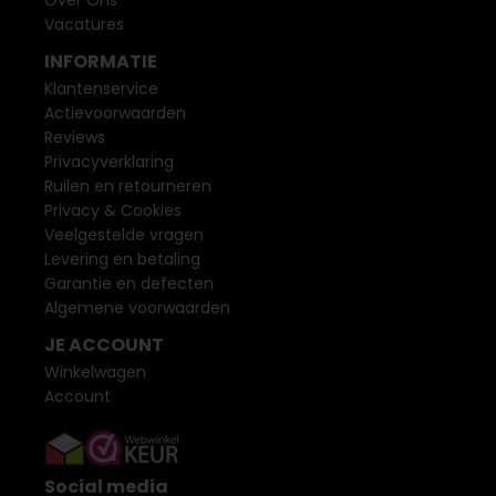
Over Ons
Vacatures
INFORMATIE
Klantenservice
Actievoorwaarden
Reviews
Privacyverklaring
Ruilen en retourneren
Privacy & Cookies
Veelgestelde vragen
Levering en betaling
Garantie en defecten
Algemene voorwaarden
JE ACCOUNT
Winkelwagen
Account
Social media