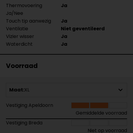
Thermovoering
Ja
Ja/Nee
Touch tip aanwezig
Ja
Ventilatie
Niet geventileerd
Vizier wisser
Ja
Waterdicht
Ja
Voorraad
Maat:
XL
Vestiging Apeldoorn
Gemiddelde voorraad
Vestiging Breda
Niet op voorraad