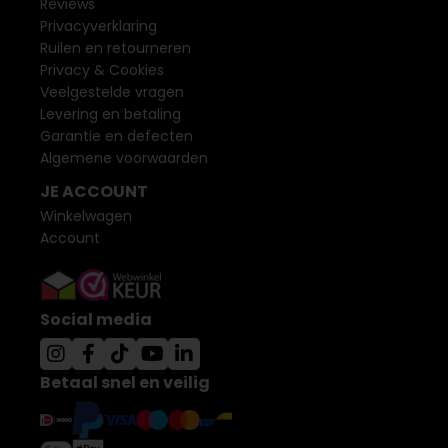
Reviews
Privacyverklaring
Ruilen en retourneren
Privacy & Cookies
Veelgestelde vragen
Levering en betaling
Garantie en defecten
Algemene voorwaarden
JE ACCOUNT
Winkelwagen
Account
Social media
Betaal snel en veilig