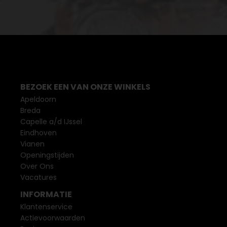
BEZOEK EEN VAN ONZE WINKELS
Apeldoorn
Breda
Capelle a/d IJssel
Eindhoven
Vianen
Openingstijden
Over Ons
Vacatures
INFORMATIE
Klantenservice
Actievoorwaarden