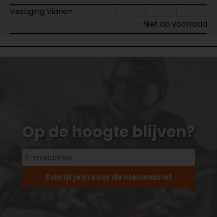
Vestiging Vianen
Niet op voorraad
Op de hoogte blijven?
Schrijf je in voor de nieuwsbrief