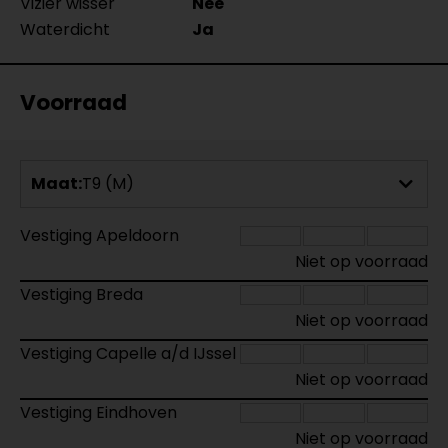
Vizier wisser
Nee
Waterdicht
Ja
Voorraad
Maat:
T9 (M)
Vestiging Apeldoorn
Niet op voorraad
Vestiging Breda
Niet op voorraad
Vestiging Capelle a/d IJssel
Niet op voorraad
Vestiging Eindhoven
Niet op voorraad