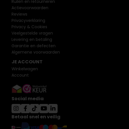
Ruilen en retourneren
Actievoorwaarden
Reviews
Privacyverklaring
Privacy & Cookies
Veelgestelde vragen
Levering en betaling
Garantie en defecten
Algemene voorwaarden
JE ACCOUNT
Winkelwagen
Account
Social media
Betaal snel en veilig