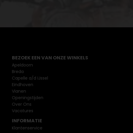
BEZOEK EEN VAN ONZE WINKELS
Apeldoorn
Breda
Capelle a/d IJssel
Eindhoven
Vianen
Openingstijden
Over Ons
Vacatures
INFORMATIE
Klantenservice