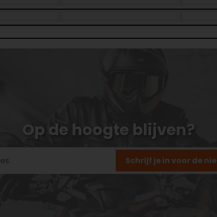
Op de hoogte blijven?
Schrijf je in voor de n