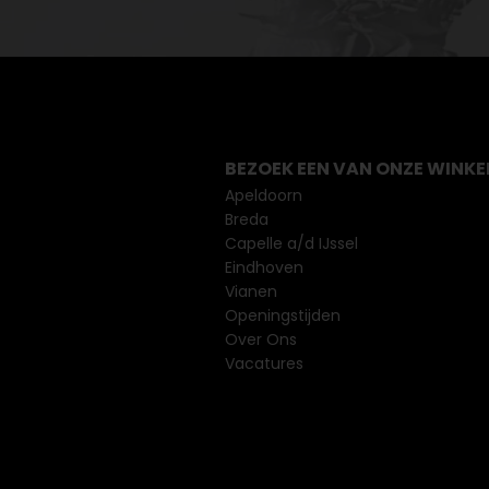
BEZOEK EEN VAN ONZE WINKE
Apeldoorn
Breda
Capelle a/d IJssel
Eindhoven
Vianen
Openingstijden
Over Ons
Vacatures