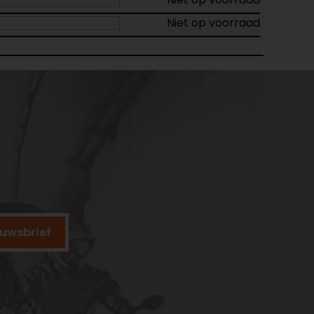
Niet op voorraad
ieuwsbrief