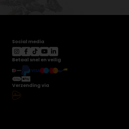
Social media
Betaal snel en veilig
Verzending via