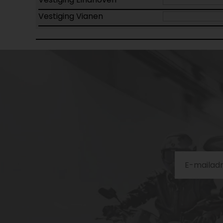
Vestiging Vianen