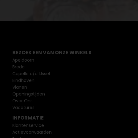
BEZOEK EEN VAN ONZE WINKELS
Apeldoorn
Breda
Capelle a/d IJssel
Eindhoven
Vianen
Openingstijden
Over Ons
Vacatures
INFORMATIE
Klantenservice
Actievoorwaarden