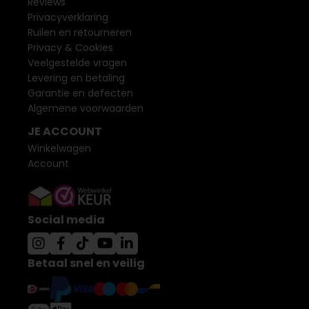
Reviews
Privacyverklaring
Ruilen en retourneren
Privacy & Cookies
Veelgestelde vragen
Levering en betaling
Garantie en defecten
Algemene voorwaarden
JE ACCOUNT
Winkelwagen
Account
Social media
Betaal snel en veilig