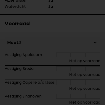
Vizier wisser
Ja
Waterdicht
Ja
Voorraad
Maat:
S
Vestiging Apeldoorn
Niet op voorraad
Vestiging Breda
Niet op voorraad
Vestiging Capelle a/d IJssel
Niet op voorraad
Vestiging Eindhoven
Niet op voorraad