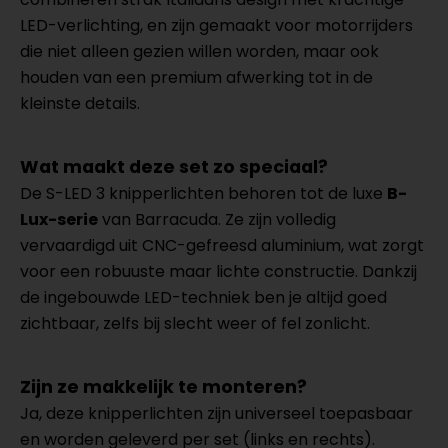
LED-verlichting, en zijn gemaakt voor motorrijders
die niet alleen gezien willen worden, maar ook
houden van een premium afwerking tot in de
kleinste details.
Wat maakt deze set zo speciaal?
De S-LED 3 knipperlichten behoren tot de luxe
B-
Lux-serie
van Barracuda. Ze zijn volledig
vervaardigd uit CNC-gefreesd aluminium, wat zorgt
voor een robuuste maar lichte constructie. Dankzij
de ingebouwde LED-techniek ben je altijd goed
zichtbaar, zelfs bij slecht weer of fel zonlicht.
Zijn ze makkelijk te monteren?
Ja, deze knipperlichten zijn universeel toepasbaar
en worden geleverd per set (links en rechts).