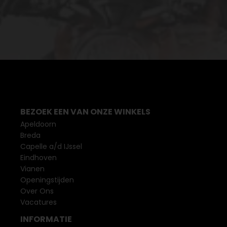
BEZOEK EEN VAN ONZE WINKELS
Apeldoorn
Breda
Capelle a/d IJssel
Eindhoven
Vianen
Openingstijden
Over Ons
Vacatures
INFORMATIE