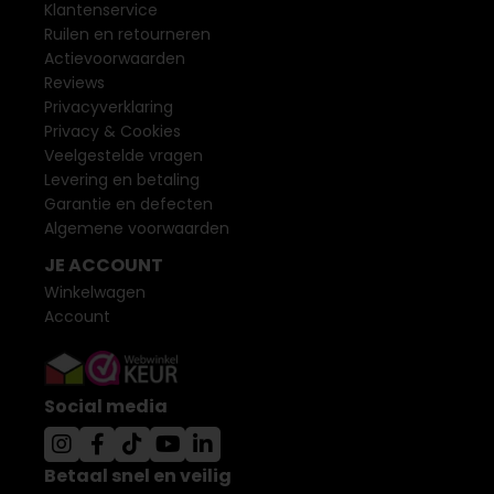
Klantenservice
Ruilen en retourneren
Actievoorwaarden
Reviews
Privacyverklaring
Privacy & Cookies
Veelgestelde vragen
Levering en betaling
Garantie en defecten
Algemene voorwaarden
JE ACCOUNT
Winkelwagen
Account
Social media
Betaal snel en veilig