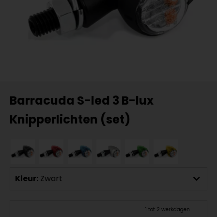
Barracuda S-led 3 B-lux
Knipperlichten (set)
Kleur:
Zwart
1 tot 2 werkdagen