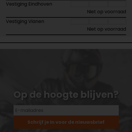
Vestiging Eindhoven
Niet op voorraad
Vestiging Vianen
Niet op voorraad
Op de hoogte blijven?
Schrijf je in voor de nieuwsbrief