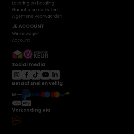
Levering en betaling
Garantie en defecten
Algemene voorwaarden
JE ACCOUNT
Winkelwagen
Account
Social media
Betaal snel en veilig
Verzending via