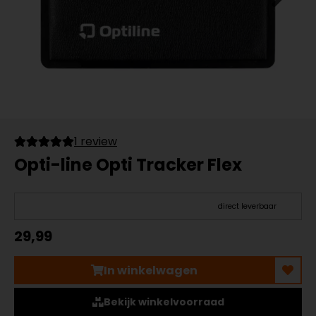
1 review
Opti-line Opti Tracker Flex
direct leverbaar
29,99
In winkelwagen
Bekijk winkelvoorraad