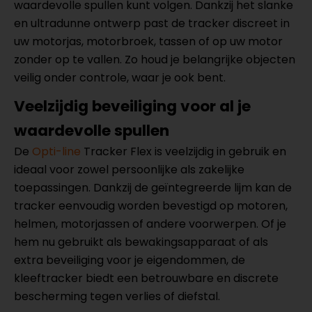
waardevolle spullen kunt volgen. Dankzij het slanke
en ultradunne ontwerp past de tracker discreet in
uw motorjas, motorbroek, tassen of op uw motor
zonder op te vallen. Zo houd je belangrijke objecten
veilig onder controle, waar je ook bent.
Veelzijdig beveiliging voor al je
waardevolle spullen
De
Opti-line
Tracker Flex is veelzijdig in gebruik en
ideaal voor zowel persoonlijke als zakelijke
toepassingen. Dankzij de geïntegreerde lijm kan de
tracker eenvoudig worden bevestigd op motoren,
helmen, motorjassen of andere voorwerpen. Of je
hem nu gebruikt als bewakingsapparaat of als
extra beveiliging voor je eigendommen, de
kleeftracker biedt een betrouwbare en discrete
bescherming tegen verlies of diefstal.