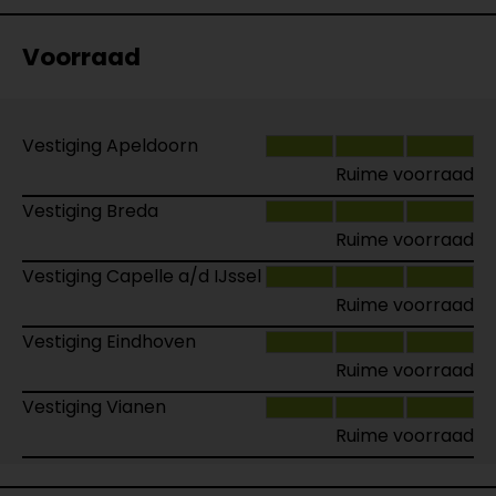
Voorraad
Vestiging Apeldoorn
Ruime voorraad
Vestiging Breda
Ruime voorraad
Vestiging Capelle a/d IJssel
Ruime voorraad
Vestiging Eindhoven
Ruime voorraad
Vestiging Vianen
Ruime voorraad