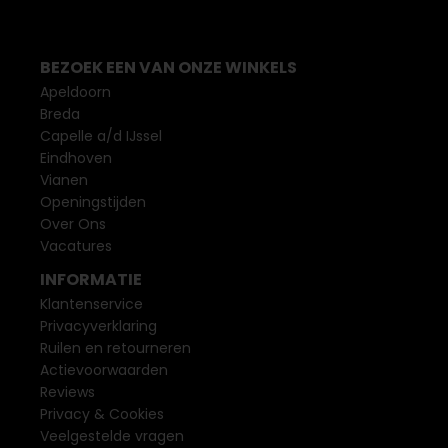
BEZOEK EEN VAN ONZE WINKELS
Apeldoorn
Breda
Capelle a/d IJssel
Eindhoven
Vianen
Openingstijden
Over Ons
Vacatures
INFORMATIE
Klantenservice
Privacyverklaring
Ruilen en retourneren
Actievoorwaarden
Reviews
Privacy & Cookies
Veelgestelde vragen