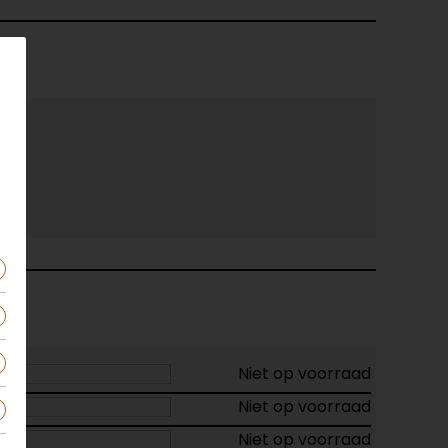
Niet op voorraad
Niet op voorraad
Niet op voorraad