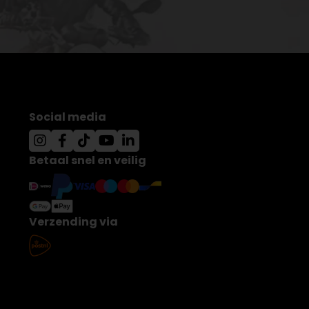
Social media
Betaal snel en veilig
Verzending via