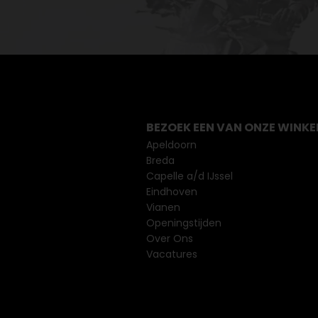
BEZOEK EEN VAN ONZE WINKE
Apeldoorn
Breda
Capelle a/d IJssel
Eindhoven
Vianen
Openingstijden
Over Ons
Vacatures