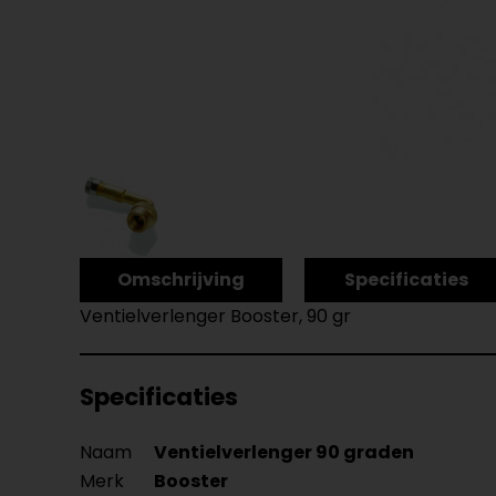
Omschrijving
Specificaties
Ventielverlenger Booster, 90 gr
Specificaties
Naam
Ventielverlenger 90 graden
Merk
Booster