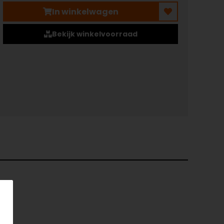
In winkelwagen
Bekijk winkelvoorraad