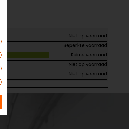
Niet op voorraad
Beperkte voorraad
Ruime voorraad
Niet op voorraad
Niet op voorraad