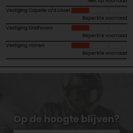
Niet op voorraad
Vestiging Capelle a/d IJssel
Beperkte voorraad
Vestiging Eindhoven
Beperkte voorraad
Vestiging Vianen
Beperkte voorraad
Op de hoogte blijven?