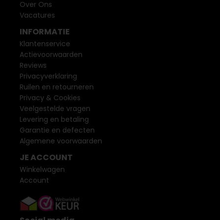
Over Ons
Vacatures
INFORMATIE
Klantenservice
Actievoorwaarden
Reviews
Privacyverklaring
Ruilen en retourneren
Privacy & Cookies
Veelgestelde vragen
Levering en betaling
Garantie en defecten
Algemene voorwaarden
JE ACCOUNT
Winkelwagen
Account