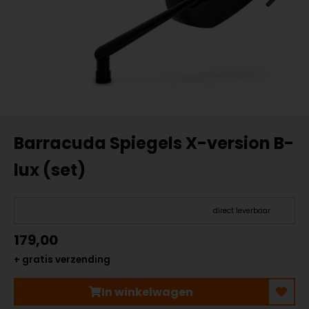
Barracuda Spiegels X-version B-
lux (set)
direct leverbaar
179,00
+ gratis verzending
In winkelwagen