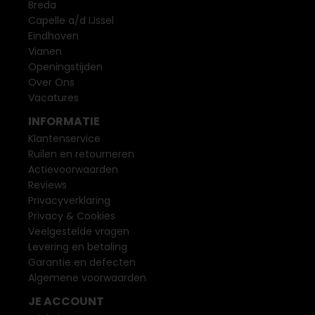
Breda
Capelle a/d IJssel
Eindhoven
Vianen
Openingstijden
Over Ons
Vacatures
INFORMATIE
Klantenservice
Ruilen en retourneren
Actievoorwaarden
Reviews
Privacyverklaring
Privacy & Cookies
Veelgestelde vragen
Levering en betaling
Garantie en defecten
Algemene voorwaarden
JE ACCOUNT