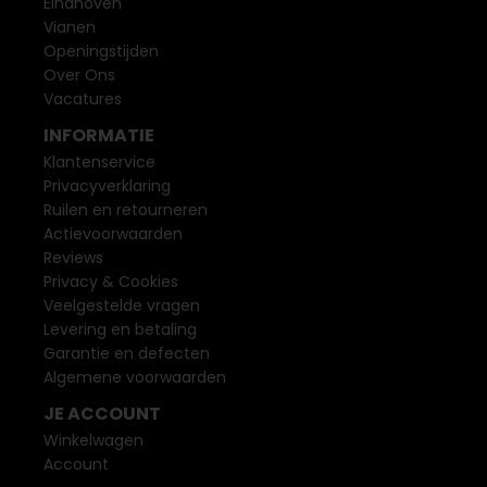
Eindhoven
Vianen
Openingstijden
Over Ons
Vacatures
INFORMATIE
Klantenservice
Privacyverklaring
Ruilen en retourneren
Actievoorwaarden
Reviews
Privacy & Cookies
Veelgestelde vragen
Levering en betaling
Garantie en defecten
Algemene voorwaarden
JE ACCOUNT
Winkelwagen
Account