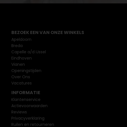
BEZOEK EEN VAN ONZE WINKELS
Apeldoorn
Breda
Capelle a/d IJssel
Eindhoven
Vianen
Openingstijden
Over Ons
Vacatures
INFORMATIE
Klantenservice
Actievoorwaarden
Reviews
Privacyverklaring
Ruilen en retourneren