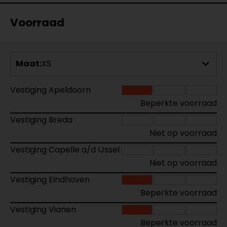
Voorraad
Maat:
XS
Vestiging Apeldoorn
Beperkte voorraad
Vestiging Breda
Niet op voorraad
Vestiging Capelle a/d IJssel
Niet op voorraad
Vestiging Eindhoven
Beperkte voorraad
Vestiging Vianen
Beperkte voorraad