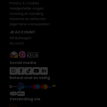
Privacy & Cookies
Veelgestelde vragen
Levering en betaling
Garantie en defecten
Algemene voorwaarden
JE ACCOUNT
Winkelwagen
Account
Social media
Betaal snel en veilig
Verzending via