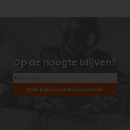
Op de hoogte blijven?
Schrijf je in voor de nieuwsbrief