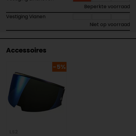
Beperkte voorraad
Vestiging Vianen
Niet op voorraad
Accessoires
-5%
LS2