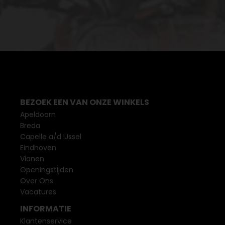
BEZOEK EEN VAN ONZE WINKELS
Apeldoorn
Breda
Capelle a/d IJssel
Eindhoven
Vianen
Openingstijden
Over Ons
Vacatures
INFORMATIE
Klantenservice