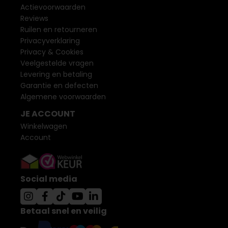
Actievoorwaarden
Reviews
Ruilen en retourneren
Privacyverklaring
Privacy & Cookies
Veelgestelde vragen
Levering en betaling
Garantie en defecten
Algemene voorwaarden
JE ACCOUNT
Winkelwagen
Account
Social media
Betaal snel en veilig