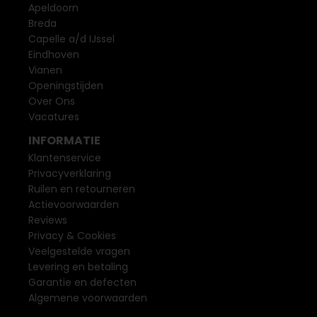
Apeldoorn
Breda
Capelle a/d IJssel
Eindhoven
Vianen
Openingstijden
Over Ons
Vacatures
INFORMATIE
Klantenservice
Privacyverklaring
Ruilen en retourneren
Actievoorwaarden
Reviews
Privacy & Cookies
Veelgestelde vragen
Levering en betaling
Garantie en defecten
Algemene voorwaarden