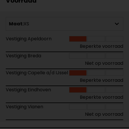
Voorraad
Maat:
XS
Vestiging Apeldoorn
Beperkte voorraad
Vestiging Breda
Niet op voorraad
Vestiging Capelle a/d IJssel
Beperkte voorraad
Vestiging Eindhoven
Beperkte voorraad
Vestiging Vianen
Niet op voorraad