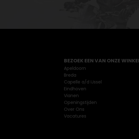
BEZOEK EEN VAN ONZE WINKE
Apeldoorn
Breda
Capelle a/d IJssel
Eindhoven
Vianen
Openingstijden
Over Ons
Vacatures