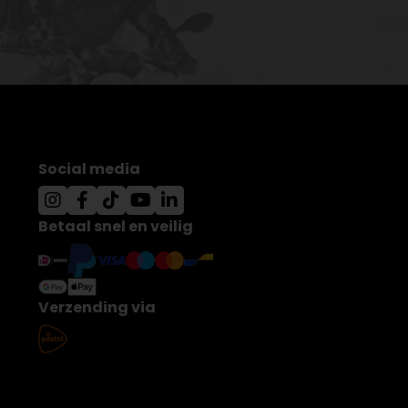
Social media
Betaal snel en veilig
Verzending via