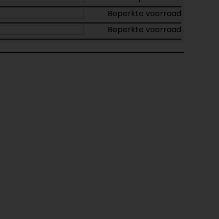
Beperkte voorraad
Beperkte voorraad