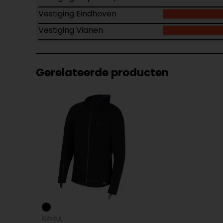
Vestiging Eindhoven
Vestiging Vianen
Gerelateerde producten
Knox