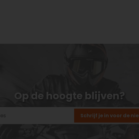
Op de hoogte blijven?
Schrijf je in voor de n