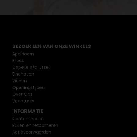
BEZOEK EEN VAN ONZE WINKELS
Apeldoorn
Breda
Capelle a/d IJssel
Eindhoven
Vianen
Openingstijden
Over Ons
Vacatures
INFORMATIE
Klantenservice
Ruilen en retourneren
Actievoorwaarden