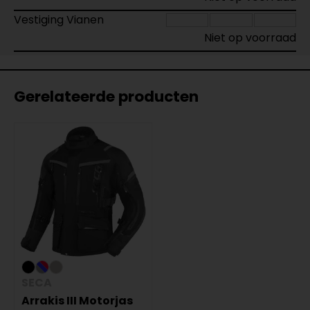
Vestiging Vianen
Niet op voorraad
Gerelateerde producten
SECA
Arrakis III Motorjas