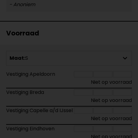
- Anoniem
Voorraad
Maat:
S
Vestiging Apeldoorn
Niet op voorraad
Vestiging Breda
Niet op voorraad
Vestiging Capelle a/d IJssel
Niet op voorraad
Vestiging Eindhoven
Niet op voorraad