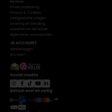
Reviews
Privacyverklaring
Privacy & Cookies
Veelgestelde vragen
Levering en betaling
Garantie en defecten
Algemene voorwaarden
JE ACCOUNT
Winkelwagen
Account
Social media
Betaal snel en veilig