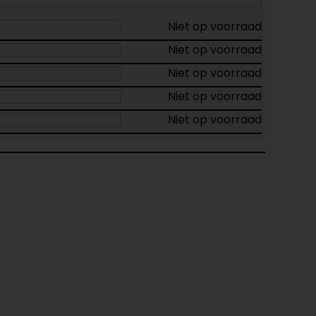
Niet op voorraad
Niet op voorraad
Niet op voorraad
Niet op voorraad
Niet op voorraad