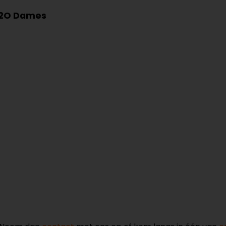
 H2O Dames