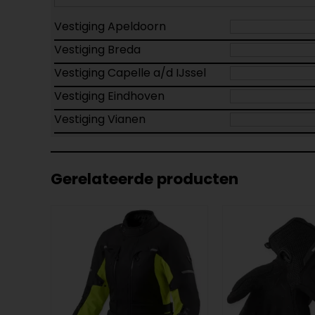
Vestiging Apeldoorn
Vestiging Breda
Vestiging Capelle a/d IJssel
Vestiging Eindhoven
Vestiging Vianen
Gerelateerde producten