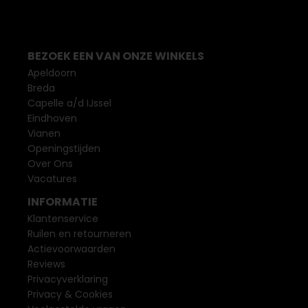
BEZOEK EEN VAN ONZE WINKELS
Apeldoorn
Breda
Capelle a/d IJssel
Eindhoven
Vianen
Openingstijden
Over Ons
Vacatures
INFORMATIE
Klantenservice
Ruilen en retourneren
Actievoorwaarden
Reviews
Privacyverklaring
Privacy & Cookies