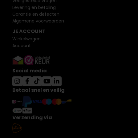
Veelgestelde vragen
Levering en betaling
Garantie en defecten
Algemene voorwaarden
JE ACCOUNT
Winkelwagen
Account
Social media
Betaal snel en veilig
Verzending via