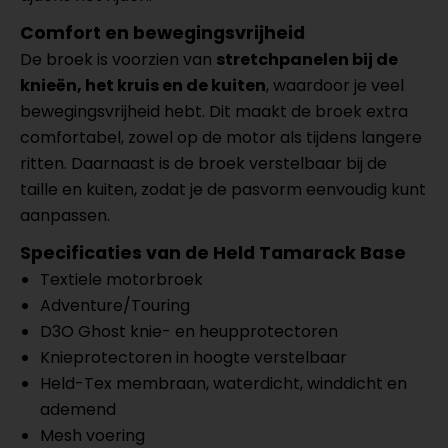
Comfort en bewegingsvrijheid
De broek is voorzien van
stretchpanelen bij de
knieën, het kruis en de kuiten
, waardoor je veel
bewegingsvrijheid hebt. Dit maakt de broek extra
comfortabel, zowel op de motor als tijdens langere
ritten. Daarnaast is de broek verstelbaar bij de
taille en kuiten, zodat je de pasvorm eenvoudig kunt
aanpassen.
Specificaties van de Held Tamarack Base
Textiele motorbroek
Adventure/Touring
D3O Ghost knie- en heupprotectoren
Knieprotectoren in hoogte verstelbaar
Held-Tex membraan, waterdicht, winddicht en
ademend
Mesh voering