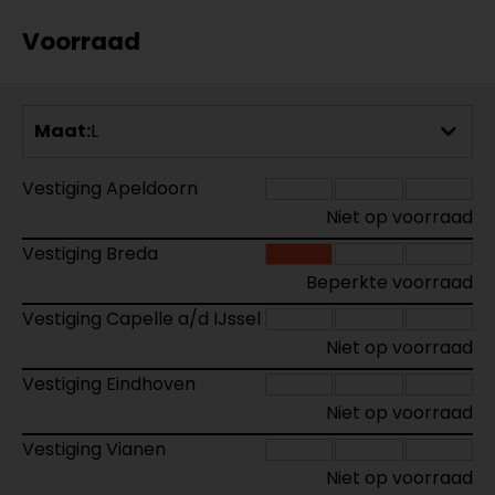
Voorraad
Maat:
L
Vestiging Apeldoorn
Niet op voorraad
Vestiging Breda
Beperkte voorraad
Vestiging Capelle a/d IJssel
Niet op voorraad
Vestiging Eindhoven
Niet op voorraad
Vestiging Vianen
Niet op voorraad