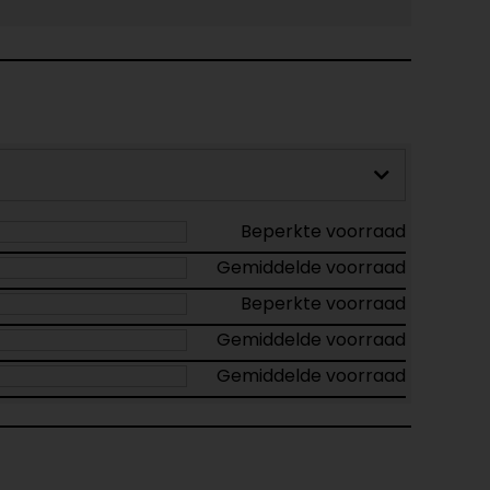
Beperkte voorraad
Gemiddelde voorraad
Beperkte voorraad
Gemiddelde voorraad
Gemiddelde voorraad