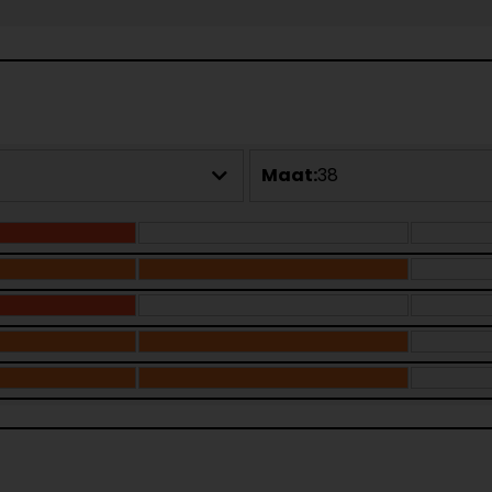
Maat:
38