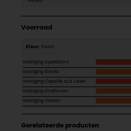
- Albers
Voorraad
Kleur:
Zwart
Vestiging Apeldoorn
Vestiging Breda
Vestiging Capelle a/d IJssel
Vestiging Eindhoven
Vestiging Vianen
Gerelateerde producten