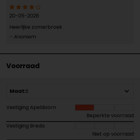
20-05-2026
Heerlijke zomerbroek
- Anoniem
Voorraad
Maat:
S
Vestiging Apeldoorn
Beperkte voorraad
Vestiging Breda
Niet op voorraad