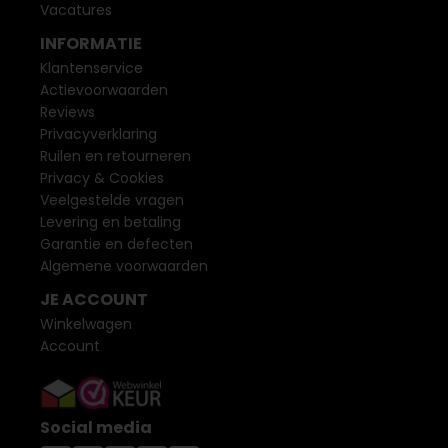
Vacatures
INFORMATIE
Klantenservice
Actievoorwaarden
Reviews
Privacyverklaring
Ruilen en retourneren
Privacy & Cookies
Veelgestelde vragen
Levering en betaling
Garantie en defecten
Algemene voorwaarden
JE ACCOUNT
Winkelwagen
Account
Social media