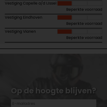
Vestiging Capelle a/d IJssel
Beperkte voorraad
Vestiging Eindhoven
Beperkte voorraad
Vestiging Vianen
Beperkte voorraad
Op de hoogte blijven?