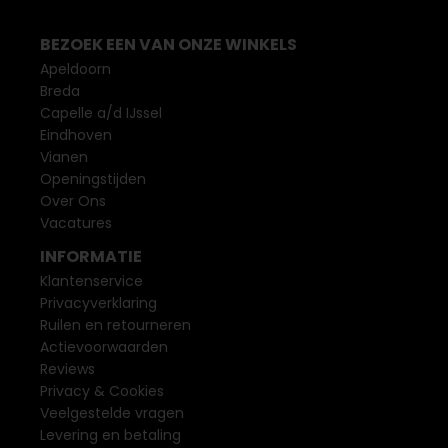
BEZOEK EEN VAN ONZE WINKELS
Apeldoorn
Breda
Capelle a/d IJssel
Eindhoven
Vianen
Openingstijden
Over Ons
Vacatures
INFORMATIE
Klantenservice
Privacyverklaring
Ruilen en retourneren
Actievoorwaarden
Reviews
Privacy & Cookies
Veelgestelde vragen
Levering en betaling