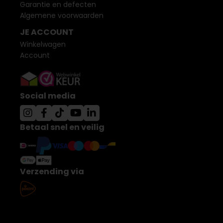
Garantie en defecten
Algemene voorwaarden
JE ACCOUNT
Winkelwagen
Account
Social media
Betaal snel en veilig
Verzending via