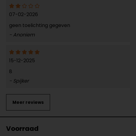
07-02-2026
geen toelichting gegeven
- Anoniem
15-12-2025
8
- Spijker
Voorraad