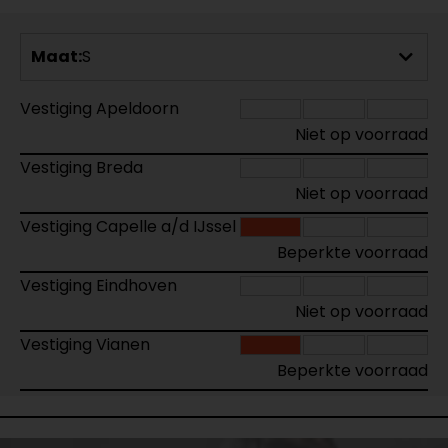
Maat:
S
Vestiging Apeldoorn
Niet op voorraad
Vestiging Breda
Niet op voorraad
Vestiging Capelle a/d IJssel
Beperkte voorraad
Vestiging Eindhoven
Niet op voorraad
Vestiging Vianen
Beperkte voorraad