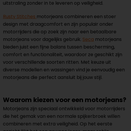
uitstraling zonder in te leveren op veiligheid.
Rusty Stitches
motorjeans combineren een stoer
design met draagcomfort en zijn populair onder
motorrijders die op zoek zijn naar een betaalbare
motorjeans voor dagelijks gebruik.
Seca
motorjeans
bieden juist een fijne balans tussen bescherming,
comfort en functionaliteit, waardoor ze geschikt zijn
voor verschillende soorten ritten. Met keuze uit
diverse modellen en wassingen vind je eenvoudig een
motorjeans die perfect aansluit bij jouw stijl.
Waarom kiezen voor een motorjeans?
Motorjeans zijn speciaal ontwikkeld voor motorrijders
die het gemak van een normale spijkerbroek willen
combineren met extra veiligheid. Op het eerste