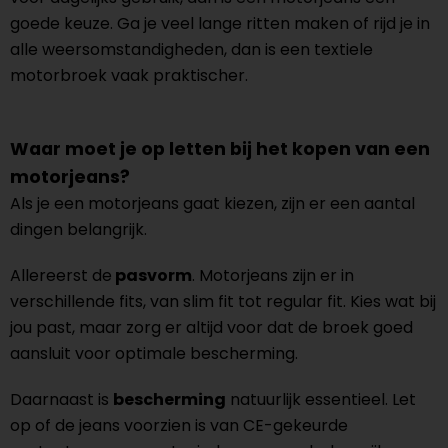
goede keuze. Ga je veel lange ritten maken of rijd je in
alle weersomstandigheden, dan is een textiele
motorbroek vaak praktischer.
Waar moet je op letten bij het kopen van een
motorjeans?
Als je een motorjeans gaat kiezen, zijn er een aantal
dingen belangrijk.
Allereerst de
pasvorm
. Motorjeans zijn er in
verschillende fits, van slim fit tot regular fit. Kies wat bij
jou past, maar zorg er altijd voor dat de broek goed
aansluit voor optimale bescherming.
Daarnaast is
bescherming
natuurlijk essentieel. Let
op of de jeans voorzien is van CE-gekeurde