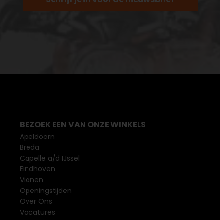
BEZOEK EEN VAN ONZE WINKELS
Apeldoorn
Breda
Capelle a/d IJssel
Eindhoven
Vianen
Openingstijden
Over Ons
Vacatures