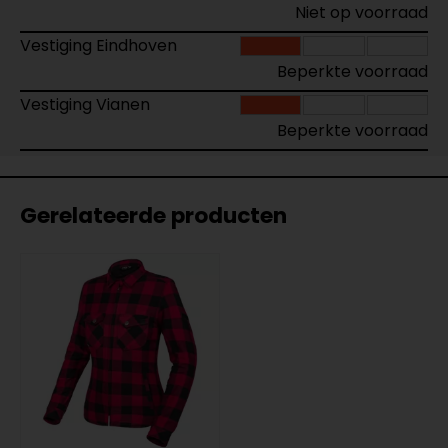
Niet op voorraad
Vestiging Eindhoven
Beperkte voorraad
Vestiging Vianen
Beperkte voorraad
Gerelateerde producten