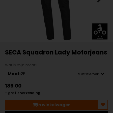
SECA Squadron Lady Motorjeans
Wat is mijn maat?
Maat:
26
direct leverbaar
189,00
+ gratis verzending
In winkelwagen