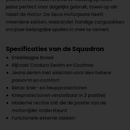
jeans perfect voor dagelijks gebruik, zowel op als
naast de motor. De Seca motorjeans heeft
meerdere zakken, waaronder handige cargozakken
om jouw belangrijke spullen in mee te nemen.
Specificaties van de Squadron
Enkellaagse broek
Slijtvast Cordura Denim en Coolmax
Jeans denim met elastaan voor een betere
pasvorm en comfort
Betac knie- en heupprotectoren
Knieprotectoren verstelbaar in 3 posities
Moderne rechte snit die de positie van de
motorrijder ondersteunt
Functionele externe zakken