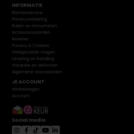
INFORMATIE
Klantenservice
Privacyverklaring
Ruilen en retourneren
Actievoorwaarden
Reviews
Privacy & Cookies
Veelgestelde vragen
Levering en betaling
Garantie en defecten
Algemene voorwaarden
JE ACCOUNT
Winkelwagen
Account
Social media