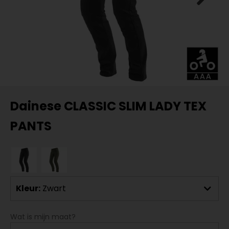
Dainese CLASSIC SLIM LADY TEX
PANTS
Kleur:
Zwart
Wat is mijn maat?