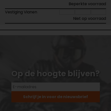
Beperkte voorraad
Vestiging Vianen
Niet op voorraad
Op de hoogte blijven?
Schrijf je in voor de nieuwsbrief