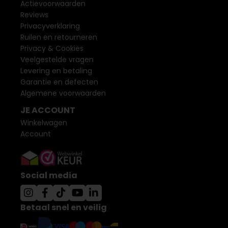
Actievoorwaarden
Reviews
Privacyverklaring
Ruilen en retourneren
Privacy & Cookies
Veelgestelde vragen
Levering en betaling
Garantie en defecten
Algemene voorwaarden
JE ACCOUNT
Winkelwagen
Account
Social media
Betaal snel en veilig