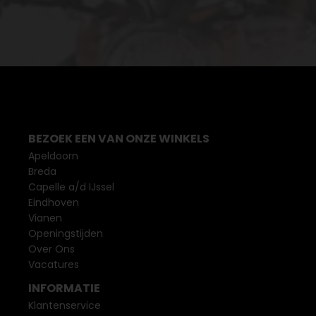
BEZOEK EEN VAN ONZE WINKELS
Apeldoorn
Breda
Capelle a/d IJssel
Eindhoven
Vianen
Openingstijden
Over Ons
Vacatures
INFORMATIE
Klantenservice