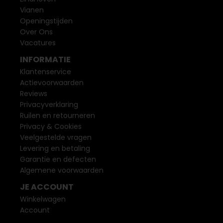
Vianen
Openingstijden
Over Ons
Vacatures
INFORMATIE
Klantenservice
Actievoorwaarden
Reviews
Privacyverklaring
Ruilen en retourneren
Privacy & Cookies
Veelgestelde vragen
Levering en betaling
Garantie en defecten
Algemene voorwaarden
JE ACCOUNT
Winkelwagen
Account