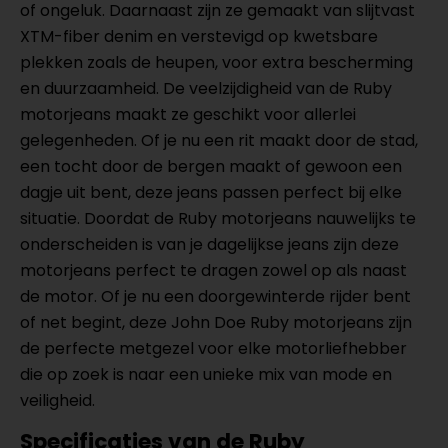
of ongeluk. Daarnaast zijn ze gemaakt van slijtvast
XTM-fiber denim en verstevigd op kwetsbare
plekken zoals de heupen, voor extra bescherming
en duurzaamheid. De veelzijdigheid van de Ruby
motorjeans maakt ze geschikt voor allerlei
gelegenheden. Of je nu een rit maakt door de stad,
een tocht door de bergen maakt of gewoon een
dagje uit bent, deze jeans passen perfect bij elke
situatie. Doordat de Ruby motorjeans nauwelijks te
onderscheiden is van je dagelijkse jeans zijn deze
motorjeans perfect te dragen zowel op als naast
de motor. Of je nu een doorgewinterde rijder bent
of net begint, deze John Doe Ruby motorjeans zijn
de perfecte metgezel voor elke motorliefhebber
die op zoek is naar een unieke mix van mode en
veiligheid.
Specificaties van de Ruby