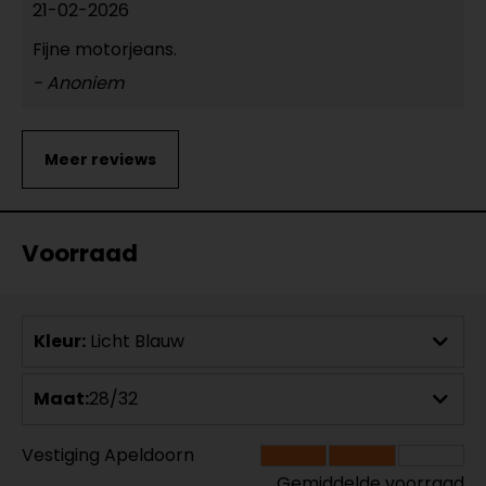
21-02-2026
Fijne motorjeans.
- Anoniem
Voorraad
Kleur:
Licht Blauw
Maat:
28/32
Vestiging Apeldoorn
Gemiddelde voorraad