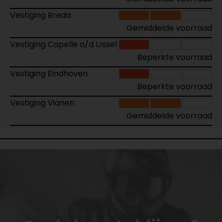
Vestiging Breda
Gemiddelde voorraad
Vestiging Capelle a/d IJssel
Beperkte voorraad
Vestiging Eindhoven
Beperkte voorraad
Vestiging Vianen
Gemiddelde voorraad