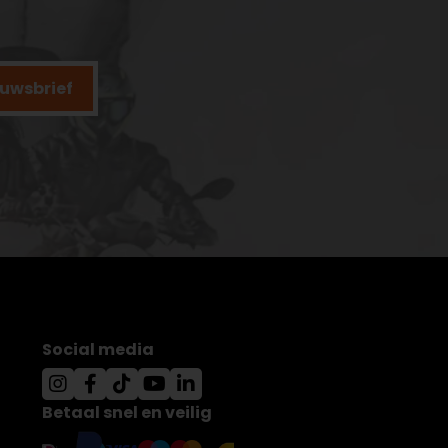
ieuwsbrief
Social media
Betaal snel en veilig