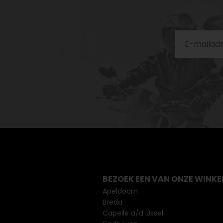
BEZOEK EEN VAN ONZE WINKE
Apeldoorn
Breda
Capelle a/d IJssel