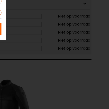
Niet op voorraad
Niet op voorraad
Niet op voorraad
Niet op voorraad
Niet op voorraad