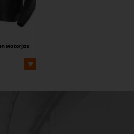
ren Motorjas