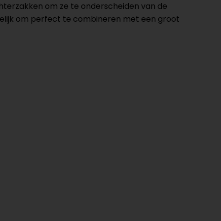
achterzakken om ze te onderscheiden van de
nkelijk om perfect te combineren met een groot