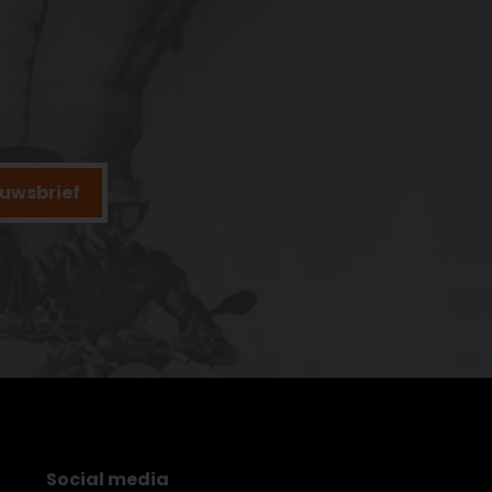
ieuwsbrief
Social media