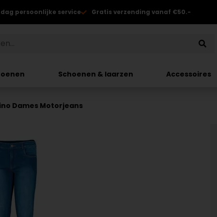
 dag persoonlijke service
Gratis verzending vanaf €50.-
hoenen
Schoenen & laarzen
Accessoires
ino Dames Motorjeans