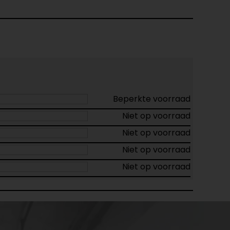
Beperkte voorraad
Niet op voorraad
Niet op voorraad
Niet op voorraad
Niet op voorraad