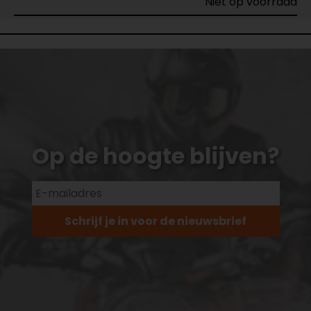
Niet op voorraad
Op de hoogte blijven?
Schrijf je in voor de nieuwsbrief