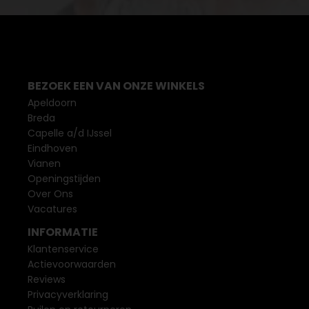
BEZOEK EEN VAN ONZE WINKELS
Apeldoorn
Breda
Capelle a/d IJssel
Eindhoven
Vianen
Openingstijden
Over Ons
Vacatures
INFORMATIE
Klantenservice
Actievoorwaarden
Reviews
Privacyverklaring