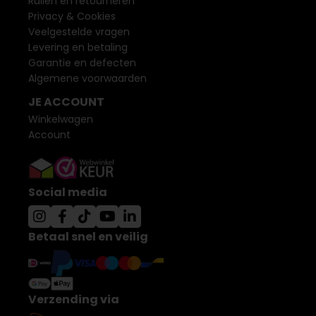
Ruilen en retourneren
Privacy & Cookies
Veelgestelde vragen
Levering en betaling
Garantie en defecten
Algemene voorwaarden
JE ACCOUNT
Winkelwagen
Account
Social media
Betaal snel en veilig
Verzending via