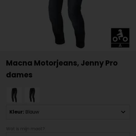
Macna Motorjeans, Jenny Pro
dames
Kleur:
Blauw
Wat is mijn maat?