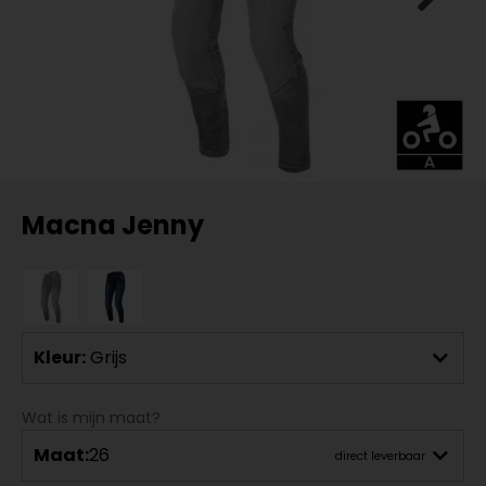
Macna Jenny
Kleur:
Grijs
Wat is mijn maat?
Maat:
26
direct leverbaar