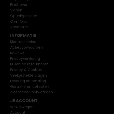
Eindhoven
Vianen
Openingstijden
Over Ons
Vacatures
INFORMATIE
Klantenservice
Actievoorwaarden
Reviews
Privacyverklaring
Ruilen en retourneren
Privacy & Cookies
Veelgestelde vragen
Levering en betaling
Garantie en defecten
Algemene voorwaarden
JE ACCOUNT
Winkelwagen
Account