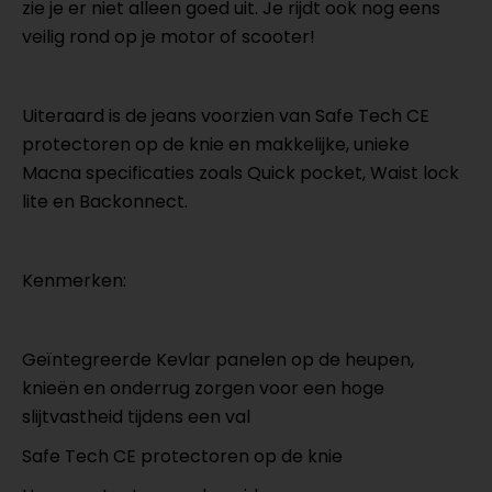
zie je er niet alleen goed uit. Je rijdt ook nog eens
veilig rond op je motor of scooter!
Uiteraard is de jeans voorzien van Safe Tech CE
protectoren op de knie en makkelijke, unieke
Macna specificaties zoals Quick pocket, Waist lock
lite en Backonnect.
Kenmerken:
Geïntegreerde Kevlar panelen op de heupen,
knieën en onderrug zorgen voor een hoge
slijtvastheid tijdens een val
Safe Tech CE protectoren op de knie