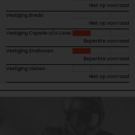
Niet op voorraad
Vestiging Breda
Niet op voorraad
Vestiging Capelle a/d IJssel
Beperkte voorraad
Vestiging Eindhoven
Beperkte voorraad
Vestiging Vianen
Niet op voorraad