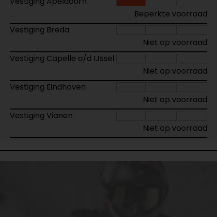
Vestiging Apeldoorn
Beperkte voorraad
Vestiging Breda
Niet op voorraad
Vestiging Capelle a/d IJssel
Niet op voorraad
Vestiging Eindhoven
Niet op voorraad
Vestiging Vianen
Niet op voorraad