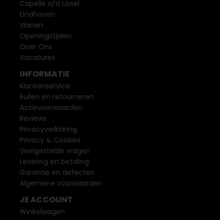
Capelle a/d IJssel
Eindhoven
Vianen
Openingstijden
Over Ons
Vacatures
INFORMATIE
Klantenservice
Ruilen en retourneren
Actievoorwaarden
Reviews
Privacyverklaring
Privacy & Cookies
Veelgestelde vragen
Levering en betaling
Garantie en defecten
Algemene voorwaarden
JE ACCOUNT
Winkelwagen