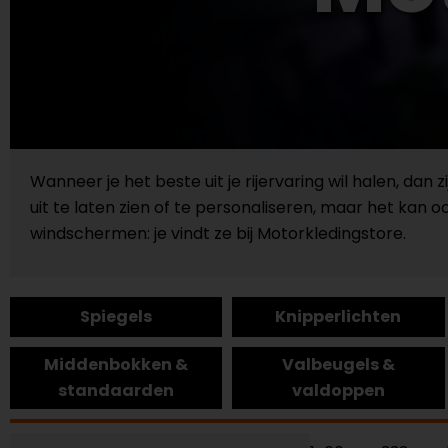
Wanneer je het beste uit je rijervaring wil halen, da
uit te laten zien of te personaliseren, maar het kan 
windschermen: je vindt ze bij Motorkledingstore.
Spiegels
Knipperlichten
Middenbokken &
Valbeugels &
standaarden
valdoppen