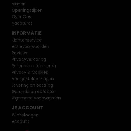
Vianen
Openingstijden
Over Ons
Vacatures
INFORMATIE
Klantenservice
Actievoorwaarden
Reviews
Privacyverklaring
Ruilen en retourneren
Privacy & Cookies
Veelgestelde vragen
Levering en betaling
Garantie en defecten
Algemene voorwaarden
JE ACCOUNT
Winkelwagen
Account