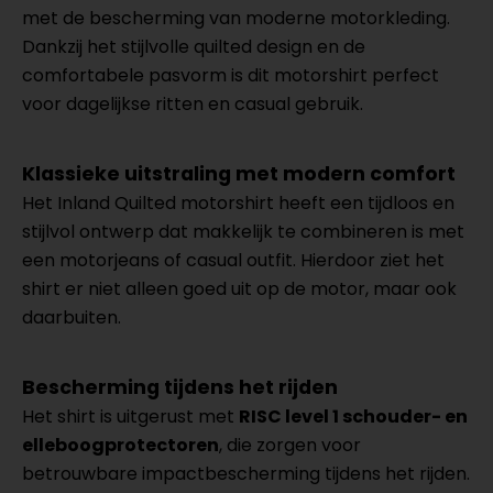
met de bescherming van moderne motorkleding.
Dankzij het stijlvolle quilted design en de
comfortabele pasvorm is dit motorshirt perfect
voor dagelijkse ritten en casual gebruik.
Klassieke uitstraling met modern comfort
Het Inland Quilted motorshirt heeft een tijdloos en
stijlvol ontwerp dat makkelijk te combineren is met
een motorjeans of casual outfit. Hierdoor ziet het
shirt er niet alleen goed uit op de motor, maar ook
daarbuiten.
Bescherming tijdens het rijden
Het shirt is uitgerust met
RISC level 1 schouder- en
elleboogprotectoren
, die zorgen voor
betrouwbare impactbescherming tijdens het rijden.