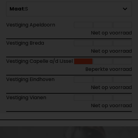
Maat:
S
Vestiging Apeldoorn
Niet op voorraad
Vestiging Breda
Niet op voorraad
Vestiging Capelle a/d IJssel
Beperkte voorraad
Vestiging Eindhoven
Niet op voorraad
Vestiging Vianen
Niet op voorraad