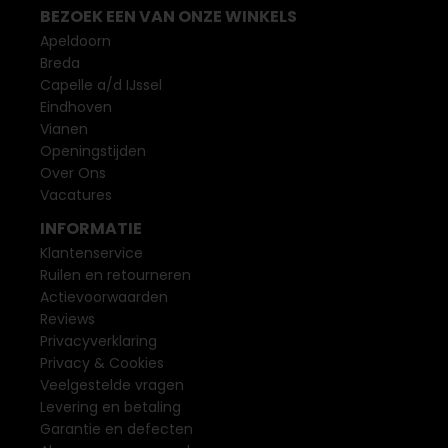
BEZOEK EEN VAN ONZE WINKELS
Apeldoorn
Breda
Capelle a/d IJssel
Eindhoven
Vianen
Openingstijden
Over Ons
Vacatures
INFORMATIE
Klantenservice
Ruilen en retourneren
Actievoorwaarden
Reviews
Privacyverklaring
Privacy & Cookies
Veelgestelde vragen
Levering en betaling
Garantie en defecten