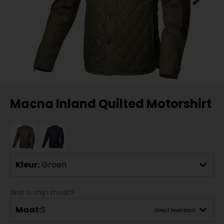
Macna Inland Quilted Motorshirt
Kleur:
Groen
Wat is mijn maat?
Maat:
S
direct leverbaar