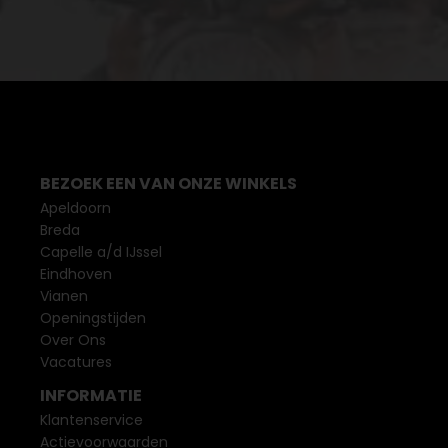
BEZOEK EEN VAN ONZE WINKELS
Apeldoorn
Breda
Capelle a/d IJssel
Eindhoven
Vianen
Openingstijden
Over Ons
Vacatures
INFORMATIE
Klantenservice
Actievoorwaarden