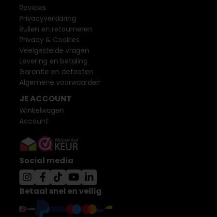
Reviews
Privacyverklaring
Ruilen en retourneren
Privacy & Cookies
Veelgestelde vragen
Levering en betaling
Garantie en defecten
Algemene voorwaarden
JE ACCOUNT
Winkelwagen
Account
Social media
Betaal snel en veilig