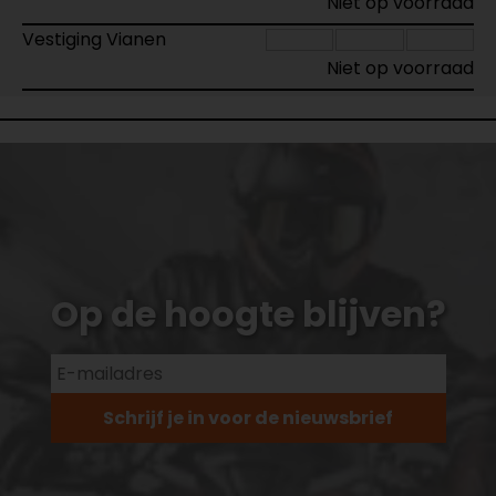
Niet op voorraad
Vestiging Vianen
Niet op voorraad
Op de hoogte blijven?
Schrijf je in voor de nieuwsbrief