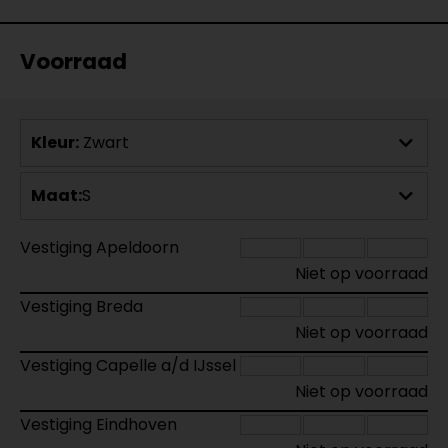
Voorraad
Kleur:
Zwart
Maat:
S
Vestiging Apeldoorn
Niet op voorraad
Vestiging Breda
Niet op voorraad
Vestiging Capelle a/d IJssel
Niet op voorraad
Vestiging Eindhoven