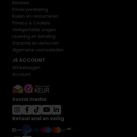
Reviews
Privacyverklaring
Ruilen en retourneren
Privacy & Cookies
Veelgestelde vragen
Levering en betaling
Garantie en defecten
Algemene voorwaarden
JE ACCOUNT
Winkelwagen
Account
Social media
Betaal snel en veilig