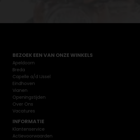
BEZOEK EEN VAN ONZE WINKELS
Apeldoorn
Breda
Capelle a/d IJssel
Eindhoven
Vianen
Openingstijden
Over Ons
Vacatures
INFORMATIE
Klantenservice
Actievoorwaarden