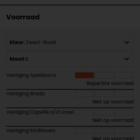
Voorraad
Kleur:
Zwart-Rood
Maat:
S
Vestiging Apeldoorn
Beperkte voorraad
Vestiging Breda
Niet op voorraad
Vestiging Capelle a/d IJssel
Niet op voorraad
Vestiging Eindhoven
Niet op voorraad