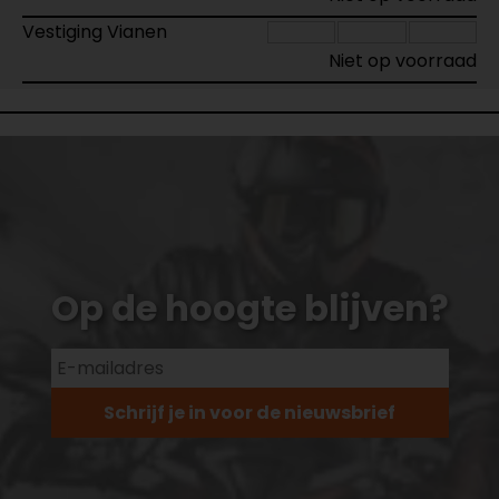
Vestiging Vianen
Niet op voorraad
Op de hoogte blijven?
Schrijf je in voor de nieuwsbrief