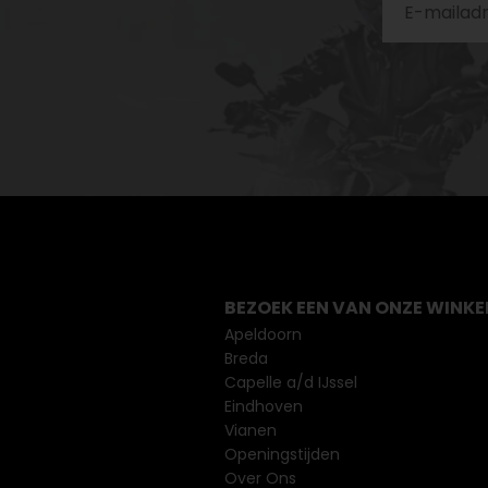
BEZOEK EEN VAN ONZE WINKE
Apeldoorn
Breda
Capelle a/d IJssel
Eindhoven
Vianen
Openingstijden
Over Ons