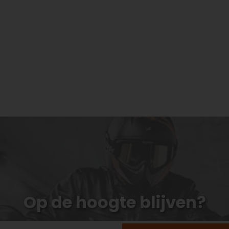
Op de hoogte blijven?