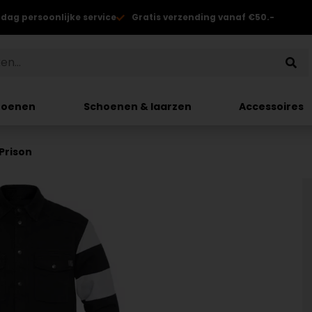
 dag persoonlijke service
Gratis verzending vanaf €50.-
hoenen
Schoenen & laarzen
Accessoires
Prison