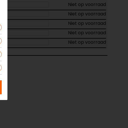
Niet op voorraad
Niet op voorraad
Niet op voorraad
Niet op voorraad
Niet op voorraad