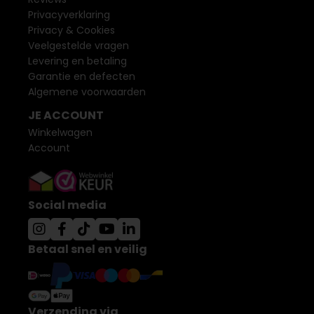
Privacyverklaring
Privacy & Cookies
Veelgestelde vragen
Levering en betaling
Garantie en defecten
Algemene voorwaarden
JE ACCOUNT
Winkelwagen
Account
Social media
Betaal snel en veilig
Verzending via