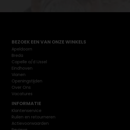
BEZOEK EEN VAN ONZE WINKELS
Apeldoorn
Breda
Capelle a/d IJssel
Eindhoven
Vianen
Openingstijden
Over Ons
Vacatures
INFORMATIE
Klantenservice
Ruilen en retourneren
Actievoorwaarden
Reviews