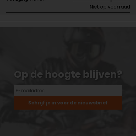
Niet op voorraad
Op de hoogte blijven?
Schrijf je in voor de nieuwsbrief