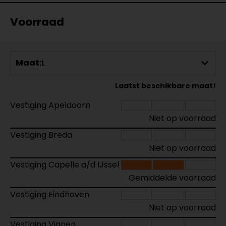
Voorraad
Maat:
L
Laatst beschikbare maat!
Vestiging Apeldoorn
Niet op voorraad
Vestiging Breda
Niet op voorraad
Vestiging Capelle a/d IJssel
Gemiddelde voorraad
Vestiging Eindhoven
Niet op voorraad
Vestiging Vianen