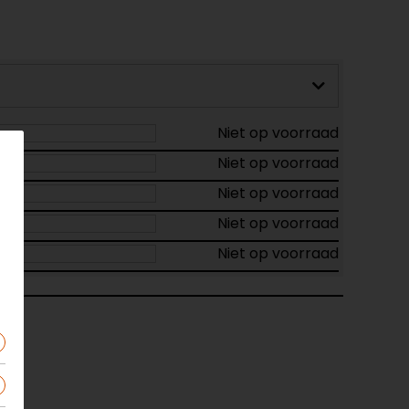
Niet op voorraad
Niet op voorraad
Niet op voorraad
Niet op voorraad
Niet op voorraad