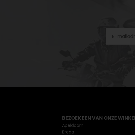
BEZOEK EEN VAN ONZE WINKE
Apeldoorn
Breda