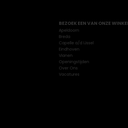
BEZOEK EEN VAN ONZE WINKE
Apeldoorn
Breda
Capelle a/d IJssel
Eindhoven
Vianen
Openingstijden
Over Ons
Vacatures