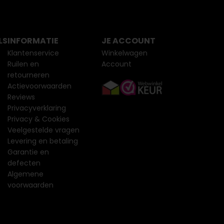
LS
INFORMATIE
JE ACCOUNT
Klantenservice
Winkelwagen
Ruilen en
Account
retourneren
Actievoorwaarden
Reviews
Privacyverklaring
Privacy & Cookies
Veelgestelde vragen
Levering en betaling
Garantie en
defecten
Algemene
voorwaarden