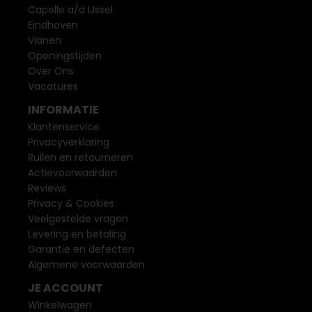
Capelle a/d IJssel
Eindhoven
Vianen
Openingstijden
Over Ons
Vacatures
INFORMATIE
Klantenservice
Privacyverklaring
Ruilen en retourneren
Actievoorwaarden
Reviews
Privacy & Cookies
Veelgestelde vragen
Levering en betaling
Garantie en defecten
Algemene voorwaarden
JE ACCOUNT
Winkelwagen