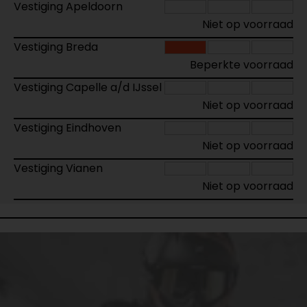
Vestiging Apeldoorn
Niet op voorraad
Vestiging Breda
Beperkte voorraad
Vestiging Capelle a/d IJssel
Niet op voorraad
Vestiging Eindhoven
Niet op voorraad
Vestiging Vianen
Niet op voorraad