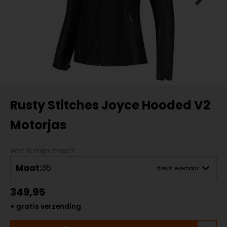
Rusty Stitches Joyce Hooded V2
Motorjas
Wat is mijn maat?
Maat:
36
direct leverbaar
349,95
+ gratis verzending