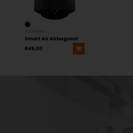
Dainese
Smart Air Airbagvest
649,00