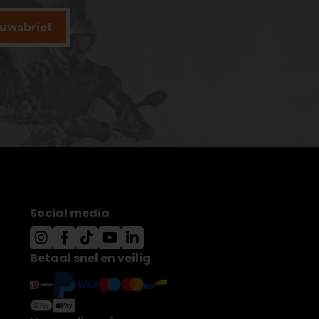
ieuwsbrief
Social media
Betaal snel en veilig