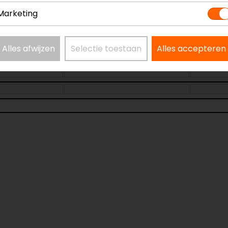
Marketing
Alles afwijzen
Selectie toestaan
Alles accepteren