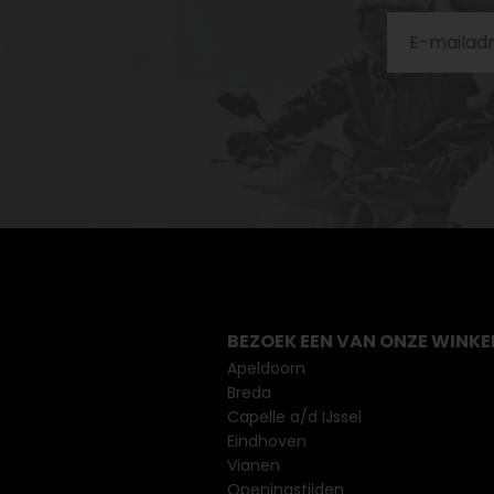
BEZOEK EEN VAN ONZE WINKE
Apeldoorn
Breda
Capelle a/d IJssel
Eindhoven
Vianen
Openingstijden