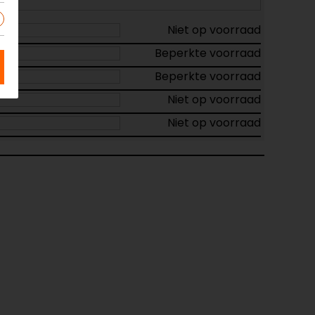
Niet op voorraad
Beperkte voorraad
Beperkte voorraad
Niet op voorraad
Niet op voorraad