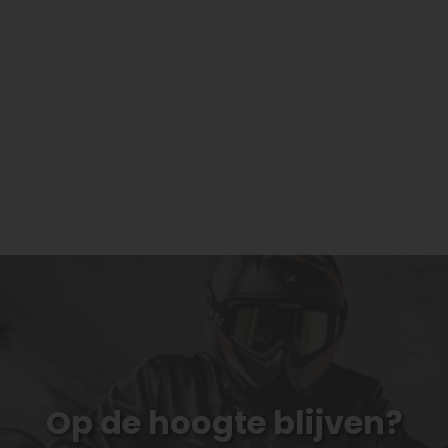
Op de hoogte blijven?